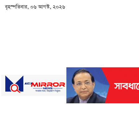
বৃহস্পতিবার, ০৬ আগস্ট, ২০২৬