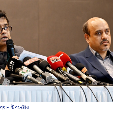
 প্রধান উপদেষ্টার