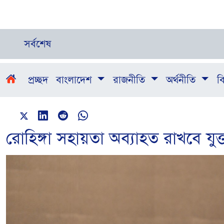
সর্বশেষ
প্রচ্ছদ
বাংলাদেশ
রাজনীতি
অর্থনীতি
বি
রোহিঙ্গা সহায়তা অব্যাহত রাখবে যুক্তরা