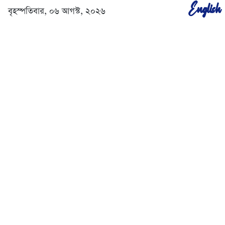
English
বৃহস্পতিবার, ০৬ আগস্ট, ২০২৬