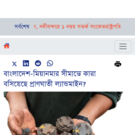
 পূর্বাভাস, নদীবন্দরে ১ নম্বর সতর্ক সংকেত
সর্বশেষ
রাষ্ট্রপতি নির্বাচনের 
বাংলাদেশ-মিয়ানমার সীমান্তে কারা
বসিয়েছে প্রাণঘাতী ল্যান্ডমাইন?