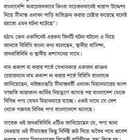
বাংলাদেশি অবচেতনভাবে কিংবা সচেতনভাবেই খারাপ উদ্দেশ্য
নিয়ে সীমান্ত এলাকা পাড়ি অতিক্রম করার চেষ্টার করেছে বলেই
হয়তো এমন ঘটনা ঘটেছে"।
হঠাৎ কেন একদিনেই এরকম তিনটি ঘটনা ঘটলো এ নিয়ে
জানতে বিবিসি বাংলা কথা বলেছেন, স্থানীয় বাসিন্দা,
জনপ্রতিনিধি ও স্থানীয় প্রশাসনের সাথে।
নাম প্রকাশ না করার শর্তে সেখানকার একজন প্রাক্তন
চেয়ারম্যান নাম প্রকাশ না করার শর্তে বিবিসি বাংলাকে
জানিয়েছেন, নাইক্ষ্যংছড়ি সীমান্তবর্তী এলাকা মিয়ানমারের অংশ
সম্প্রতি আরাকান আর্মির নিয়ন্ত্রণে আসার পর বাংলাদেশ থেকে
বিভিন্ন পণ্য যেমন মিয়ানমারে যাচ্ছে। একই সাথে সে দেশ
থেকে গরুসহ বিভিন্ন পণ্য বাংলাদেশে আসছে।
সাবেক ওই জনপ্রতিনিধি এটিও জানিয়েছেন যে, পণ্য আনা
নেওয়ায় ওই সীমান্তের কিছু নির্দিষ্ট রুট দিয়ে অবৈধ পথে প্রবেশ
করতে গেলে মিয়ানমারের বিদ্রোহী বাহিনীকে 'ঘুষ' দিতে হয়।