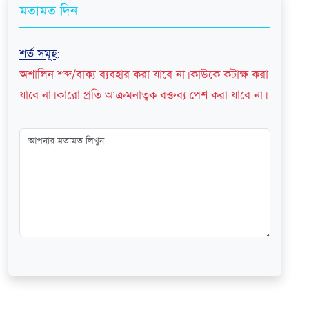
মতামত দিন
শর্ত সমূহ
:
অশালিন শব্দ/বাক্য ব্যবহার করা যাবে না। কাউকে কটাক্ষ করা
যাবে না। কারো প্রতি আক্রমনাত্বক বক্তব্য পেশ করা যাবে না।