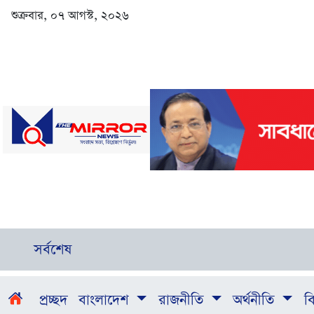
শুক্রবার, ০৭ আগস্ট, ২০২৬
সর্বশেষ
প্রচ্ছদ
বাংলাদেশ
রাজনীতি
অর্থনীতি
বি