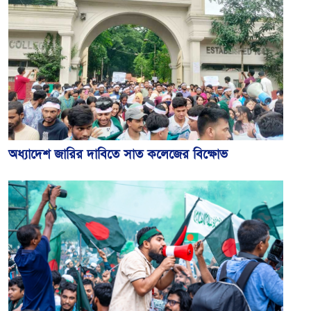
অধ্যাদেশ জারির দাবিতে সাত কলেজের বিক্ষোভ