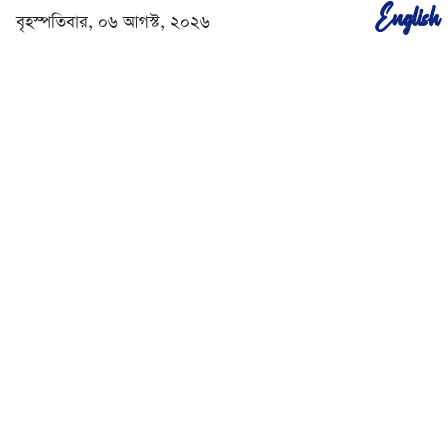
English
বৃহস্পতিবার, ০৬ আগস্ট, ২০২৬