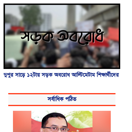
দুপুর সাড়ে ১২টায় সড়ক অবরোধ আল্টিমেটাম শিক্ষার্থীদের
সর্বাধিক পঠিত