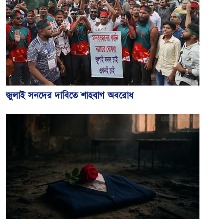
জুলাই সনদের দাবিতে শাহবাগ অবরোধ