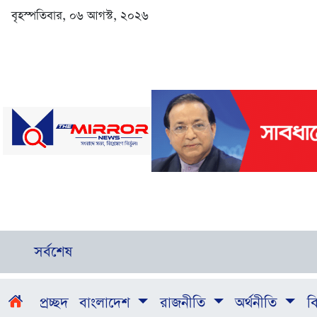
বৃহস্পতিবার, ০৬ আগস্ট, ২০২৬
সর্বশেষ
প্রচ্ছদ
বাংলাদেশ
রাজনীতি
অর্থনীতি
বি