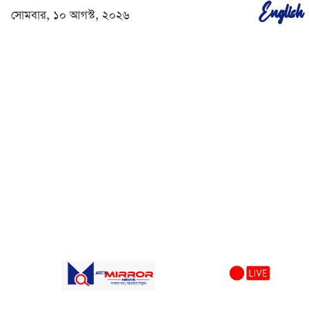
English
সোমবার, ১০ আগস্ট, ২০২৬