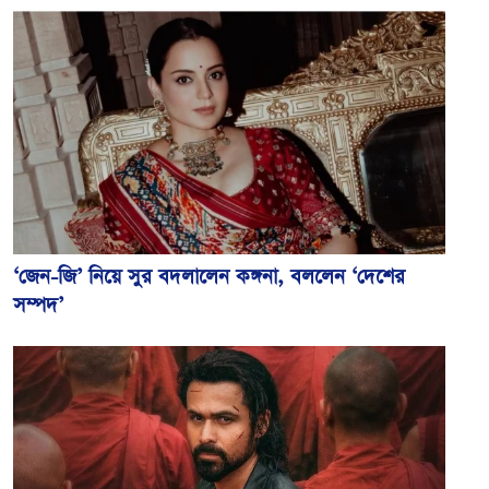
‘জেন-জি’ নিয়ে সুর বদলালেন কঙ্গনা, বললেন ‘দেশের
সম্পদ’