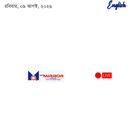
English
রবিবার, ০৯ আগস্ট, ২০২৬