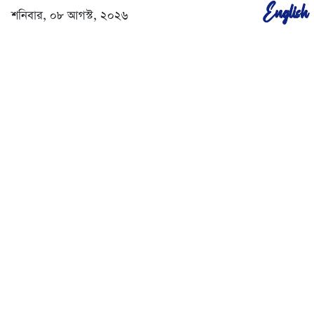
English
শনিবার, ০৮ আগস্ট, ২০২৬