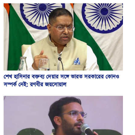
শেখ হাসিনার বক্তব্য দেয়ার সঙ্গে ভারত সরকারের কোনও
সম্পর্ক নেই: রণধীর জয়সোয়াল