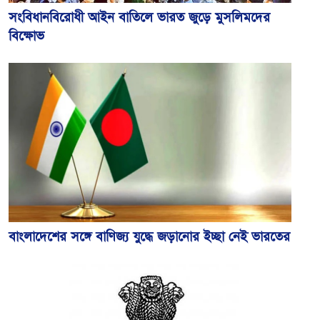
সংবিধানবিরোধী আইন বাতিলে ভারত জুড়ে মুসলিমদের
বিক্ষোভ
বাংলাদেশের সঙ্গে বাণিজ্য যুদ্ধে জড়ানোর ইচ্ছা নেই ভারতের