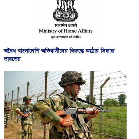
অবৈধ বাংলাদেশি অভিবাসীদের বিরুদ্ধে কঠোর সিদ্ধান্ত
ভারতের