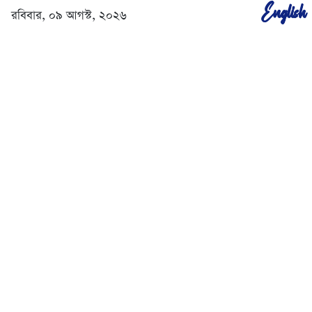
English
রবিবার, ০৯ আগস্ট, ২০২৬