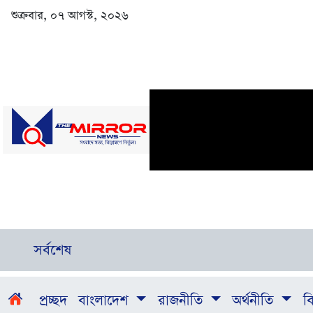
শুক্রবার, ০৭ আগস্ট, ২০২৬
সর্বশেষ
প্রচ্ছদ
বাংলাদেশ
রাজনীতি
অর্থনীতি
বি