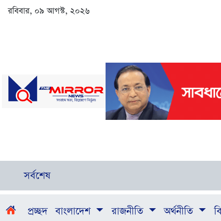
রবিবার, ০৯ আগস্ট, ২০২৬
সর্বশেষ
প্রচ্ছদ
বাংলাদেশ
রাজনীতি
অর্থনীতি
বি