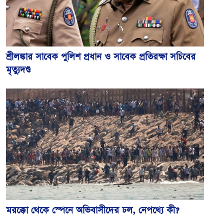
শ্রীলঙ্কার সাবেক পুলিশ প্রধান ও সাবেক প্রতিরক্ষা সচিবের
মৃত্যুদণ্ড
মরক্কো থেকে স্পেনে অভিবাসীদের ঢল, নেপথ্যে কী?