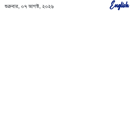
English
শুক্রবার, ০৭ আগস্ট, ২০২৬