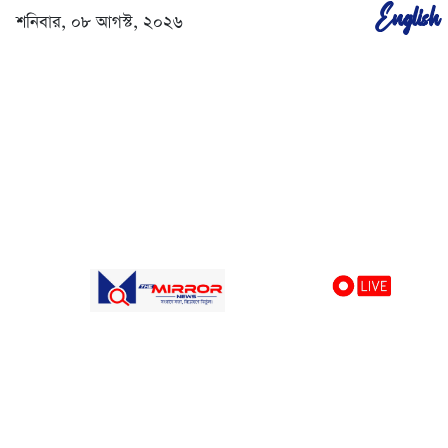
English
শনিবার, ০৮ আগস্ট, ২০২৬