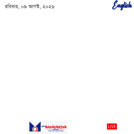
English
রবিবার, ০৯ আগস্ট, ২০২৬