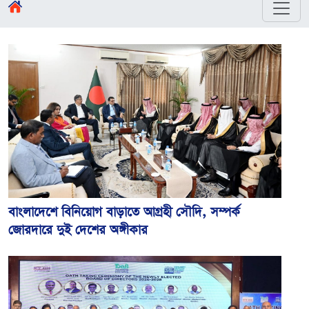
বাংলাদেশে বিনিয়োগ বাড়াতে আগ্রহী সৌদি, সম্পর্ক
জোরদারে দুই দেশের অঙ্গীকার